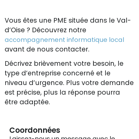
Vous êtes une PME située dans le Val-
d’Oise ? Découvrez notre
accompagnement informatique local
avant de nous contacter.
Décrivez brièvement votre besoin, le
type d’entreprise concerné et le
niveau d’urgence. Plus votre demande
est précise, plus la réponse pourra
être adaptée.
Coordonnées
Laissez-nous un message avec le