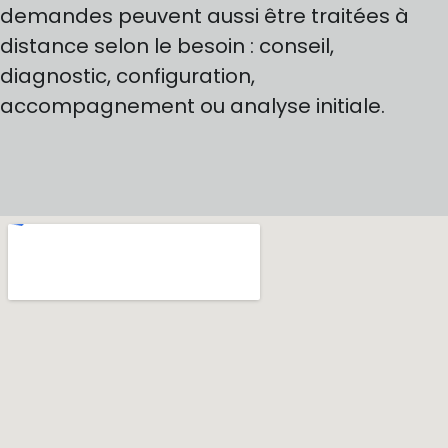
demandes peuvent aussi être traitées à
distance selon le besoin : conseil,
diagnostic, configuration,
accompagnement ou analyse initiale.