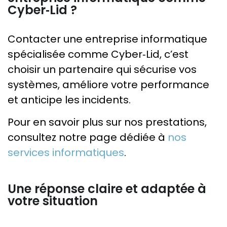
Cyber‑Lid ?
Contacter une entreprise informatique
spécialisée comme Cyber‑Lid, c’est
choisir un partenaire qui sécurise vos
systèmes, améliore votre performance
et anticipe les incidents.
Pour en savoir plus sur nos prestations,
consultez notre page dédiée à
nos
services informatiques
.
Une réponse claire et adaptée à
votre situation