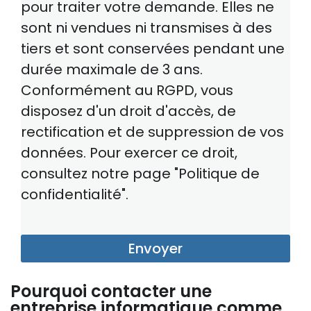
pour traiter votre demande. Elles ne
sont ni vendues ni transmises à des
tiers et sont conservées pendant une
durée maximale de 3 ans.
Conformément au RGPD, vous
disposez d'un droit d'accès, de
rectification et de suppression de vos
données. Pour exercer ce droit,
consultez notre page "Politique de
confidentialité".
Envoyer
Pourquoi contacter une
entreprise informatique comme