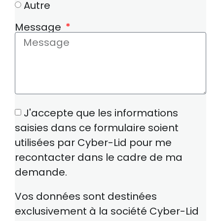
Autre
Message
J'accepte que les informations
saisies dans ce formulaire soient
utilisées par Cyber-Lid pour me
recontacter dans le cadre de ma
demande.
Vos données sont destinées
exclusivement à la société Cyber-Lid