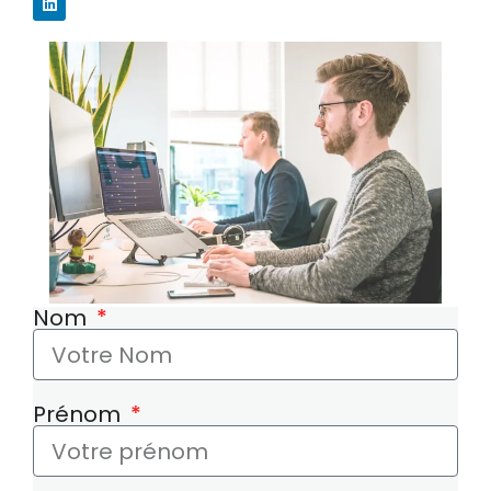
Nom
Prénom