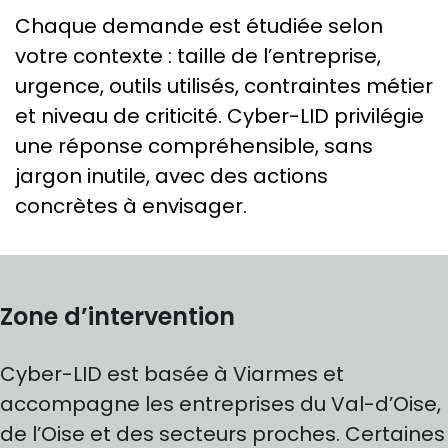
Chaque demande est étudiée selon
votre contexte : taille de l’entreprise,
urgence, outils utilisés, contraintes métier
et niveau de criticité. Cyber-LID privilégie
une réponse compréhensible, sans
jargon inutile, avec des actions
concrètes à envisager.
Zone d’intervention
Cyber-LID est basée à Viarmes et
accompagne les entreprises du Val-d’Oise,
de l’Oise et des secteurs proches. Certaines