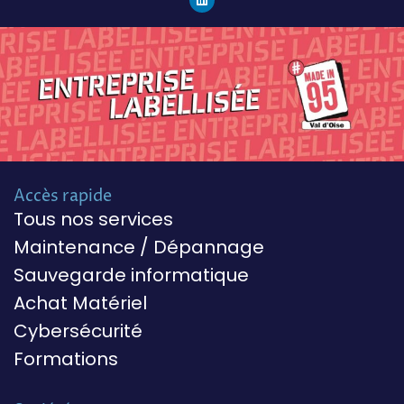
Accès rapide
Tous nos services
Maintenance / Dépannage
Sauvegarde informatique
Achat Matériel
Cybersécurité
Formations