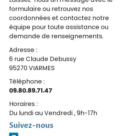
formulaire ou retrouvez nos
coordonnées et contactez notre
équipe pour toute assistance ou
demande de renseignements.
Adresse :
6 rue Claude Debussy
95270 VIARMES
Téléphone :
09.80.89.71.47
Horaires :
Du lundi au Vendredi , 9h-17h
Suivez-nous