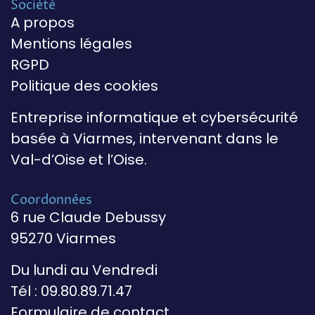
Société
A propos
Mentions légales
RGPD
Politique des cookies
Entreprise informatique et cybersécurité
basée à Viarmes, intervenant dans le
Val-d’Oise et l’Oise.
Coordonnées
6 rue Claude Debussy
95270 Viarmes
Du lundi au Vendredi
Tél : 09.80.89.71.47
Formulaire de contact