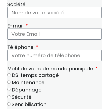
Société
E-mail
Téléphone
Motif de votre demande principale
DSI temps partagé
Maintenance
Dépannage
Sécurité
Sensibilisation