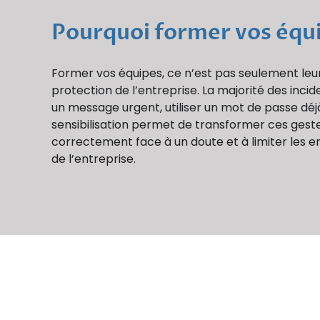
Pourquoi former vos équ
Former vos équipes, ce n’est pas seulement leur
protection de l’entreprise. La majorité des inci
un message urgent, utiliser un mot de passe déjà
sensibilisation permet de transformer ces gestes 
correctement face à un doute et à limiter les er
de l’entreprise.