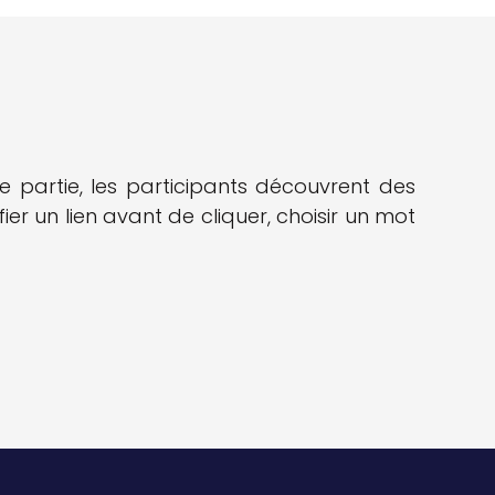
te partie, les participants découvrent des
r un lien avant de cliquer, choisir un mot