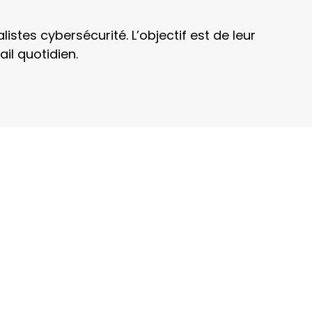
stes cybersécurité. L’objectif est de leur
il quotidien.