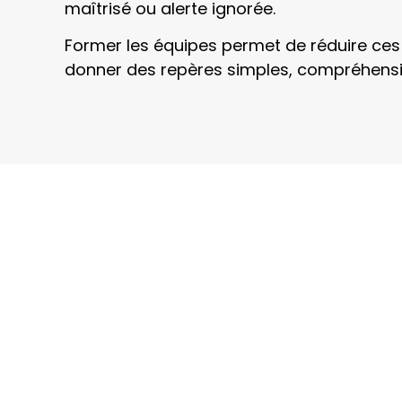
maîtrisé ou alerte ignorée.
Former les équipes permet de réduire ces r
donner des repères simples, compréhensib