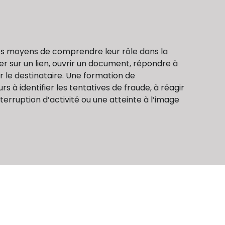
les moyens de comprendre leur rôle dans la
er sur un lien, ouvrir un document, répondre à
r le destinataire. Une formation de
s à identifier les tentatives de fraude, à réagir
erruption d’activité ou une atteinte à l’image